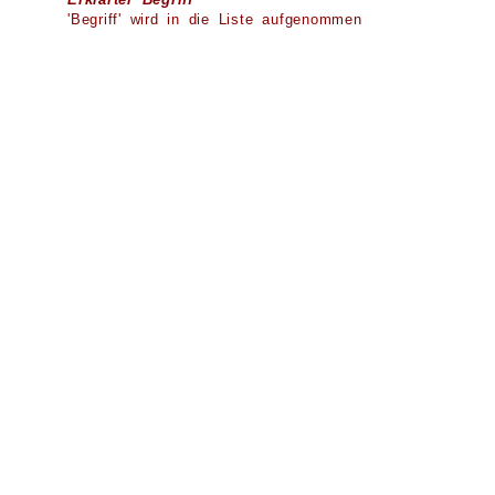
'Begriff' wird in die Liste aufgenommen