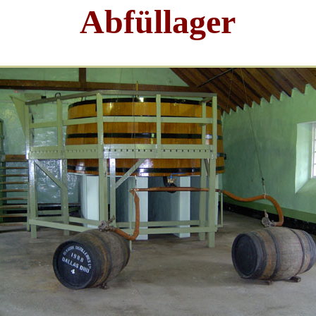
Abfüllager