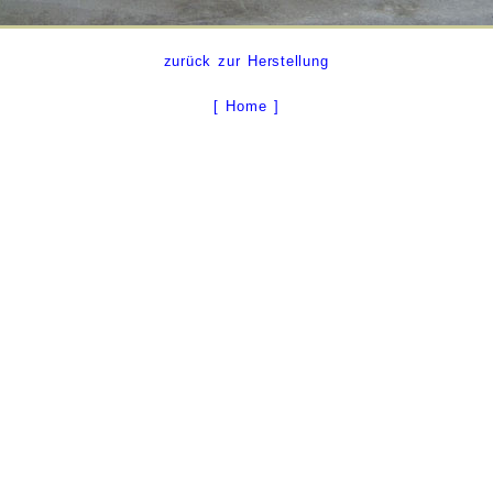
zurück zur Herstellung
[ Home ]