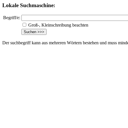
Lokale Suchmaschine:
Begriff/e:
Groß-, Kleinschreibung beachten
Der suchbegriff kann aus mehreren Wörtern bestehen und muss mindes